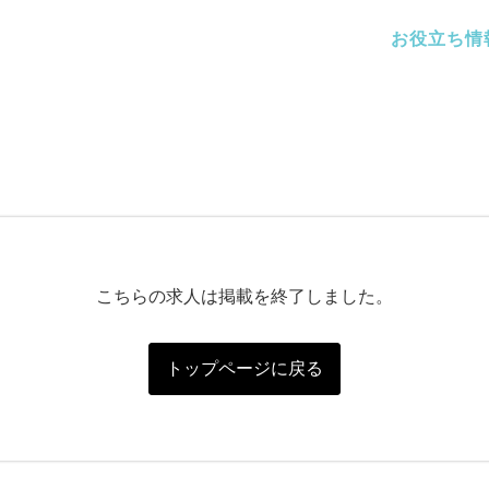
お役立ち情
こちらの求人は掲載を終了しました。
トップページに戻る