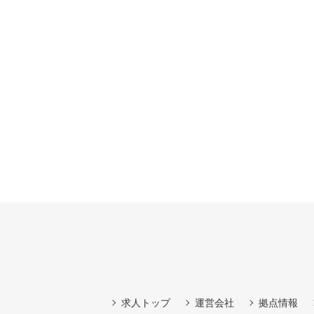
求人トップ
運営会社
拠点情報