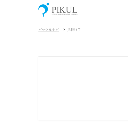
ピックルナビ
掲載終了