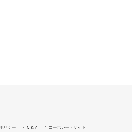
ポリシー
Ｑ＆Ａ
コーポレートサイト