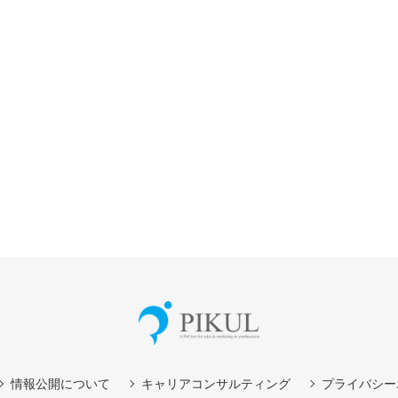
情報公開について
キャリアコンサルティング
プライバシー