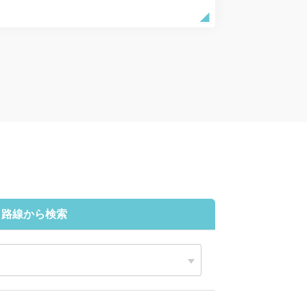
路線から検索