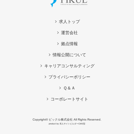
求人トップ
運営会社
拠点情報
情報公開について
キャリアコンサルティング
プライバシーポリシー
Ｑ＆Ａ
コーポレートサイト
Copyright© ピックル株式会社 All Rights Reserved.
product by
求人サイトビルダーCMS型