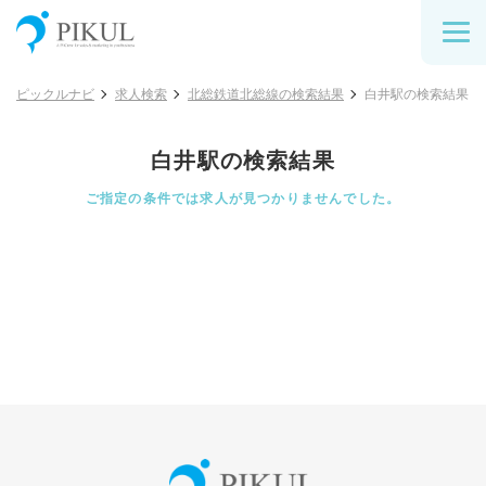
ピックルナビ
求人検索
北総鉄道北総線の検索結果
白井駅の検索結果
白井駅の検索結果
ご指定の条件では求人が見つかりませんでした。