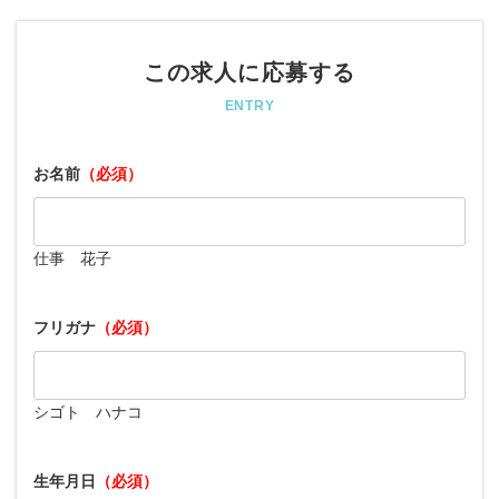
この求人に応募する
ENTRY
お名前
（必須）
仕事 花子
フリガナ
（必須）
シゴト ハナコ
生年月日
（必須）