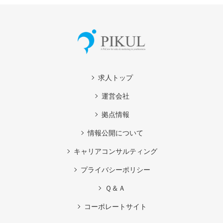
求人トップ
運営会社
拠点情報
情報公開について
キャリアコンサルティング
プライバシーポリシー
Ｑ＆Ａ
コーポレートサイト