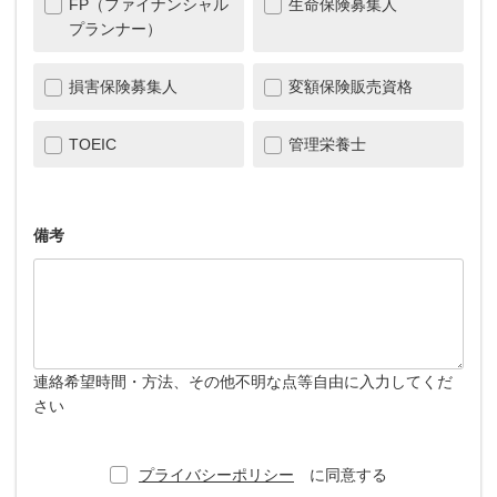
FP（ファイナンシャル
生命保険募集人
プランナー）
損害保険募集人
変額保険販売資格
TOEIC
管理栄養士
備考
連絡希望時間・方法、その他不明な点等自由に入力してくだ
さい
プライバシーポリシー
に同意する