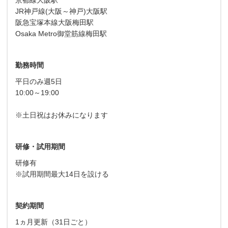
JR神戸線(大阪～神戸)大阪駅
阪急宝塚本線大阪梅田駅
Osaka Metro御堂筋線梅田駅
勤務時間
平日のみ週5日
10:00～19:00
※土日祝はお休みになります
研修・試用期間
研修有
※試用期間最大14日を設ける
契約期間
1ヵ月更新（31日ごと）