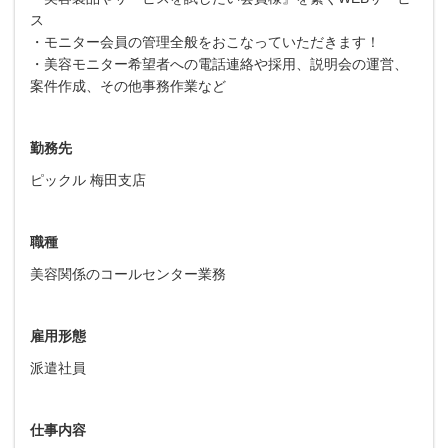
ス
・モニター会員の管理全般をおこなっていただきます！
・美容モニター希望者への電話連絡や採用、説明会の運営、
案件作成、その他事務作業など
勤務先
ピックル 梅田支店
職種
美容関係のコールセンター業務
雇用形態
派遣社員
仕事内容