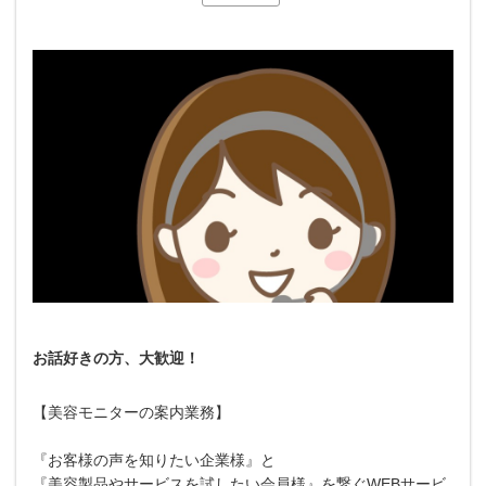
お話好きの方、大歓迎！
【美容モニターの案内業務】
『お客様の声を知りたい企業様』と
『美容製品やサービスを試したい会員様』を繋ぐWEBサービ