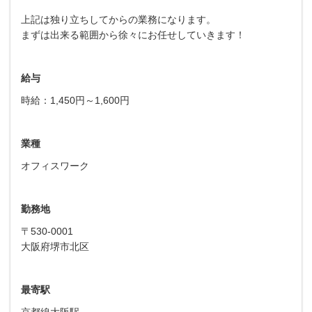
上記は独り立ちしてからの業務になります。
まずは出来る範囲から徐々にお任せしていきます！
給与
時給：1,450円～1,600円
業種
オフィスワーク
勤務地
〒530-0001
大阪府堺市北区
最寄駅
京都線大阪駅