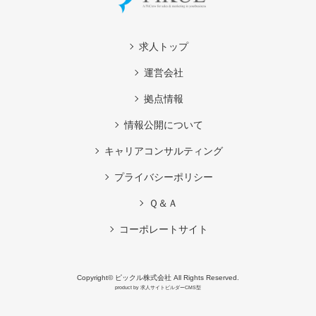
求人トップ
運営会社
拠点情報
情報公開について
キャリアコンサルティング
プライバシーポリシー
Ｑ＆Ａ
コーポレートサイト
Copyright© ピックル株式会社 All Rights Reserved.
product by
求人サイトビルダーCMS型