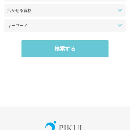
活かせる資格
キーワード