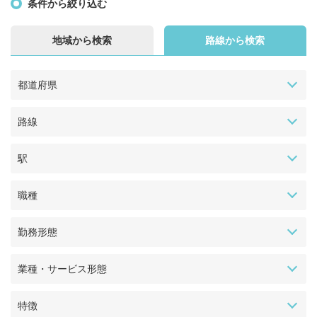
条件から絞り込む
地域から検索
路線から検索
都道府県
路線
駅
職種
勤務形態
業種・サービス形態
特徴