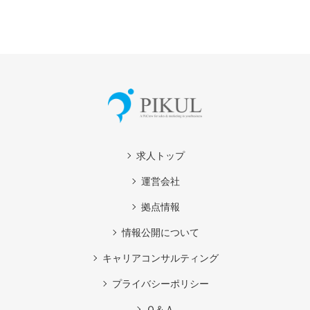
求人トップ
運営会社
拠点情報
情報公開について
キャリアコンサルティング
プライバシーポリシー
Ｑ＆Ａ