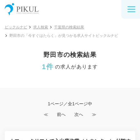
ピックルナビ
求人検索
千葉県の検索結果
野田市の「今すぐはたらく」が見つかる求人サイトピックルナビ
野田市の検索結果
1件
の求人があります
1ページ／全1ページ中
≪
前へ
次へ
≫