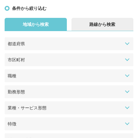
条件から絞り込む
地域から検索
路線から検索
都道府県
市区町村
職種
勤務形態
業種・サービス形態
特徴