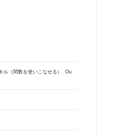
lスキル（関数を使いこなせる）
Ou