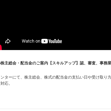
の株主総会・配当金のご案内【スキルアップ】認、審査、事務
センターにて、株主総会、株式の配当金の支払い日や受け取り
せ対応。