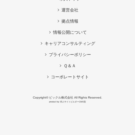
運営会社
拠点情報
情報公開について
キャリアコンサルティング
プライバシーポリシー
Ｑ＆Ａ
コーポレートサイト
Copyright© ピックル株式会社 All Rights Reserved.
product by
求人サイトビルダーCMS型