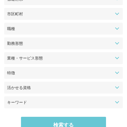
市区町村
職種
勤務形態
業種・サービス形態
特徴
活かせる資格
キーワード