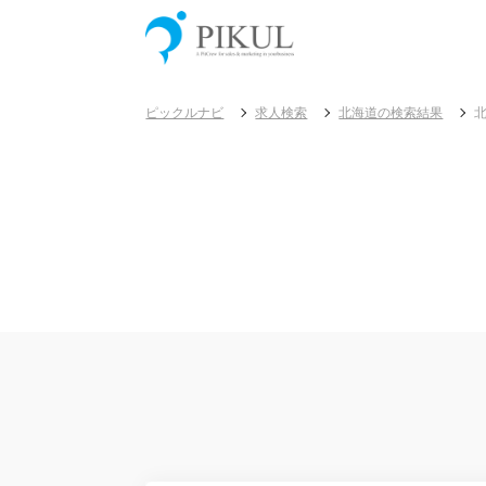
ピックルナビ
求人検索
北海道の検索結果