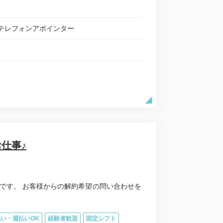
テレフォンアポインター
仕事♪
です。 お客様からの解約希望の問い合わせを
い・週払いOK
経験者歓迎
固定シフト