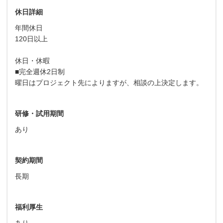
休日詳細
年間休日
120日以上
休日・休暇
■完全週休2日制
曜日はプロジェクト先によりますが、相談の上決定します。
研修・試用期間
あり
契約期間
長期
福利厚生
あり