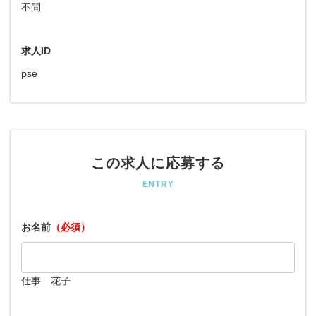
不問
求人ID
pse
この求人に応募する
ENTRY
お名前
（必須）
仕事 花子