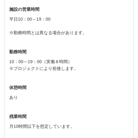
施設の営業時間
平日10：00～19：00
※勤務時間とは異なる場合があります。
勤務時間
10：00～19：00（実働８時間）
※プロジェクトにより前後します。
休憩時間
あり
残業時間
月10時間以下を想定しています。