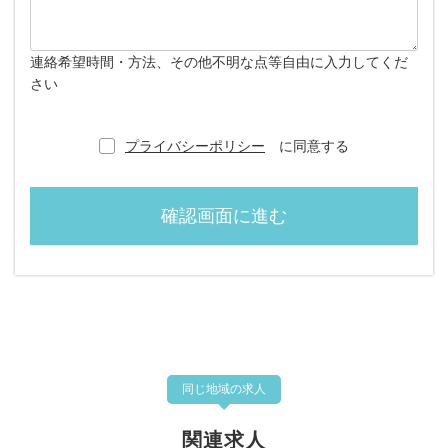
連絡希望時間・方法、その他不明な点等自由に入力してくだ
さい
プライバシーポリシー
に同意する
同じ地域の求人
関連求人