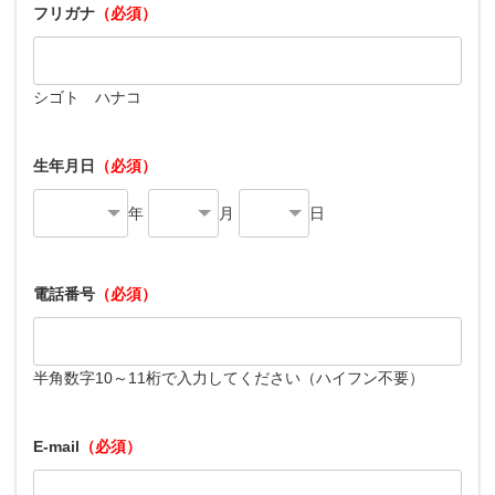
フリガナ
（必須）
シゴト ハナコ
生年月日
（必須）
年
月
日
電話番号
（必須）
半角数字10～11桁で入力してください（ハイフン不要）
E-mail
（必須）