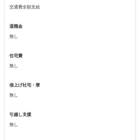
交通費全額支給
退職金
無し
住宅費
無し
借上げ社宅・寮
無し
引越し支援
無し