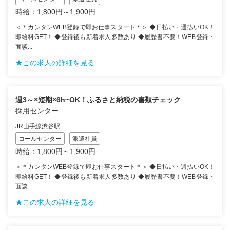
時給：1,800円～1,900円
＜＊カンタンWEB登録で即お仕事スタート＊＞ ◆日払い・週払いOK！
即給料GET！ ◆登録後も新着求人多数あり ◆履歴書不要！WEB登録・
面談...
★この求人の詳細を見る
週3～×短期×6h~OK！ふるさと納税の書類チェック
採用センター
JR山手線渋谷駅...
コールセンター
派遣社員
時給：1,800円～1,900円
＜＊カンタンWEB登録で即お仕事スタート＊＞ ◆日払い・週払いOK！
即給料GET！ ◆登録後も新着求人多数あり ◆履歴書不要！WEB登録・
面談...
★この求人の詳細を見る