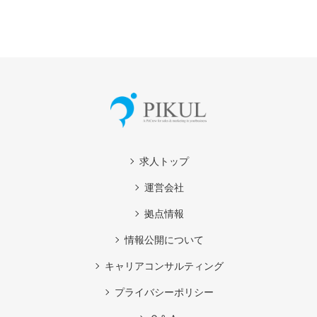
求人トップ
運営会社
拠点情報
情報公開について
キャリアコンサルティング
プライバシーポリシー