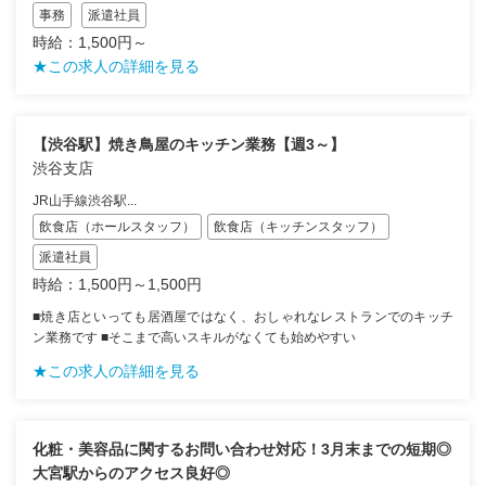
事務
派遣社員
時給：1,500円～
★この求人の詳細を見る
【渋谷駅】焼き鳥屋のキッチン業務【週3～】
渋谷支店
JR山手線渋谷駅...
飲食店（ホールスタッフ）
飲食店（キッチンスタッフ）
派遣社員
時給：1,500円～1,500円
■焼き店といっても居酒屋ではなく、おしゃれなレストランでのキッチ
ン業務です ■そこまで高いスキルがなくても始めやすい
★この求人の詳細を見る
化粧・美容品に関するお問い合わせ対応！3月末までの短期◎
大宮駅からのアクセス良好◎