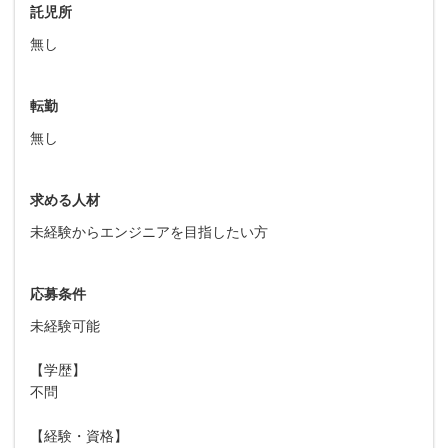
託児所
無し
転勤
無し
求める人材
未経験からエンジニアを目指したい方
応募条件
未経験可能
【学歴】
不問
【経験・資格】