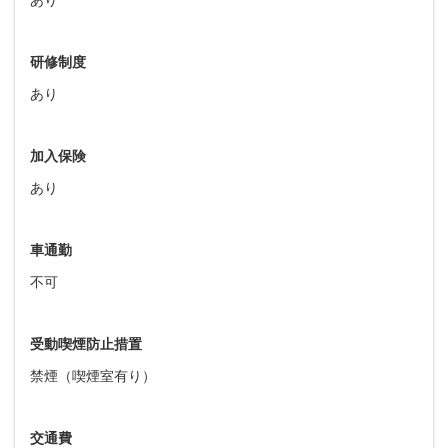
研修制度
あり
加入保険
あり
車通勤
不可
受動喫煙防止措置
禁煙（喫煙室有り）
交通費