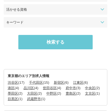
活かせる資格
キーワード
東京都のエリア別求人情報
渋谷区
(17)
千代田区
(15)
新宿区
(6)
江東区
(6)
港区
(4)
品川区
(4)
世田谷区
(4)
府中市
(3)
中央区
(2)
墨田区
(2)
大田区
(2)
中野区
(2)
豊島区
(2)
文京区
(1)
目黒区
(1)
武蔵野市
(1)