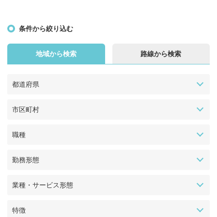
条件から絞り込む
地域から検索
路線から検索
都道府県
市区町村
職種
勤務形態
業種・サービス形態
特徴