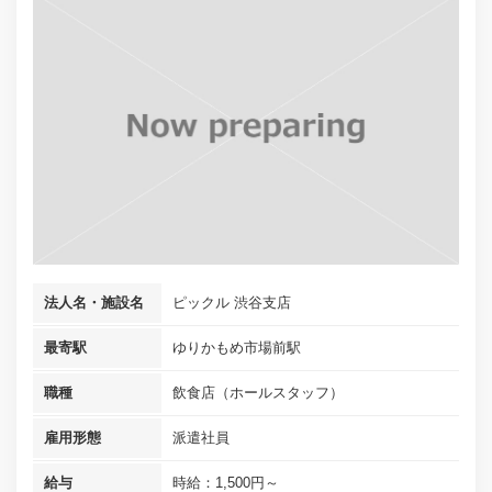
法人名・施設名
ピックル 渋谷支店
最寄駅
ゆりかもめ市場前駅
職種
飲食店（ホールスタッフ）
雇用形態
派遣社員
給与
時給：1,500円～