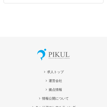
求人トップ
運営会社
拠点情報
情報公開について