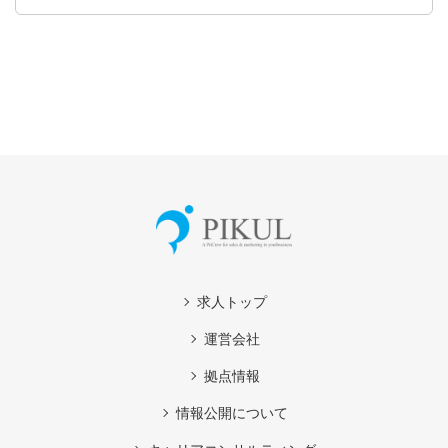
求人トップ
運営会社
拠点情報
情報公開について