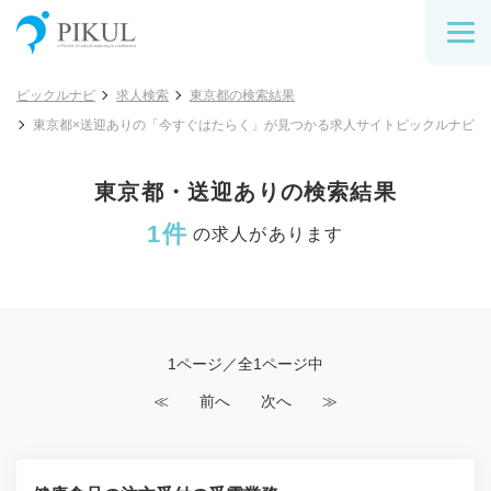
ピックルナビ
求人検索
東京都の検索結果
東京都×送迎ありの「今すぐはたらく」が見つかる求人サイトピックルナビ
東京都・送迎ありの検索結果
1件
の求人があります
1ページ／全1ページ中
≪
前へ
次へ
≫