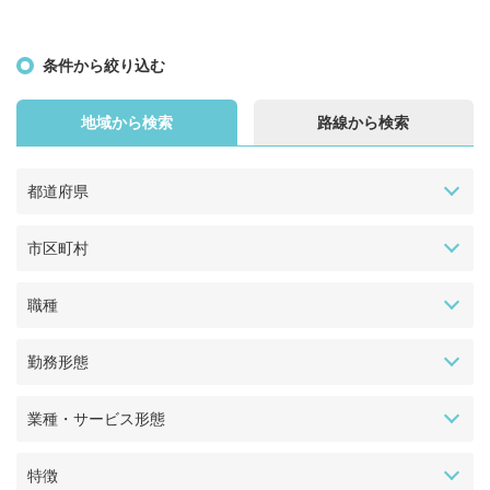
条件から絞り込む
地域から検索
路線から検索
都道府県
市区町村
職種
勤務形態
業種・サービス形態
特徴