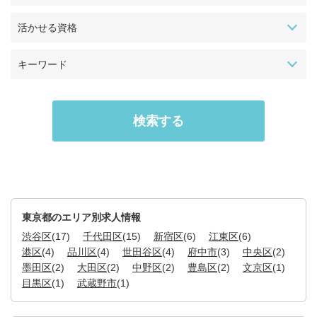
活かせる資格
キーワード
東京都のエリア別求人情報
渋谷区
(17)
千代田区
(15)
新宿区
(6)
江東区
(6)
港区
(4)
品川区
(4)
世田谷区
(4)
府中市
(3)
中央区
(2)
墨田区
(2)
大田区
(2)
中野区
(2)
豊島区
(2)
文京区
(1)
目黒区
(1)
武蔵野市
(1)