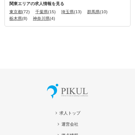
関東エリアの求人情報を見る
東京都
(72)
千葉県
(15)
埼玉県
(13)
群馬県
(10)
栃木県
(8)
神奈川県
(4)
求人トップ
運営会社