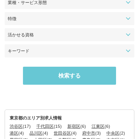
業種・サービス形態
特徴
活かせる資格
キーワード
東京都のエリア別求人情報
渋谷区
(17)
千代田区
(15)
新宿区
(6)
江東区
(6)
港区
(4)
品川区
(4)
世田谷区
(4)
府中市
(3)
中央区
(2)