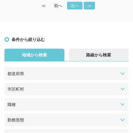
≪
前へ
次へ
≫
条件から絞り込む
地域から検索
路線から検索
都道府県
市区町村
職種
勤務形態