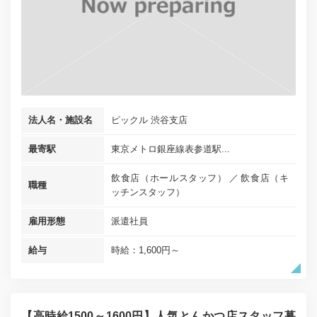
法人名・施設名
ピックル 渋谷支店
最寄駅
東京メトロ銀座線表参道駅...
飲食店（ホールスタッフ）
飲食店（キ
職種
ッチンスタッフ）
雇用形態
派遣社員
給与
時給：1,600円～
【高時給1500～1600円】人気とんかつ店スタッフ募