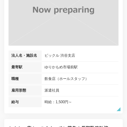
法人名・施設名
ピックル 渋谷支店
最寄駅
ゆりかもめ市場前駅
職種
飲食店（ホールスタッフ）
雇用形態
派遣社員
給与
時給：1,500円～