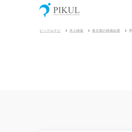
ピックルナビ
求人検索
東京都の検索結果