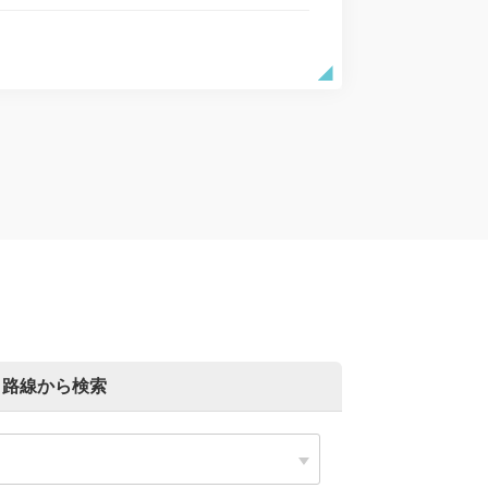
路線から検索