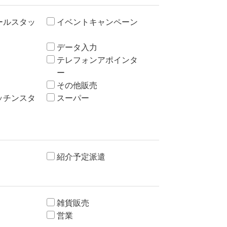
ールスタッ
イベントキャンペーン
データ入力
テレフォンアポインタ
ー
その他販売
ッチンスタ
スーパー
紹介予定派遣
雑貨販売
営業