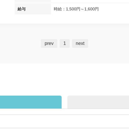
給与
時給：1,500円～1,600円
prev
1
next