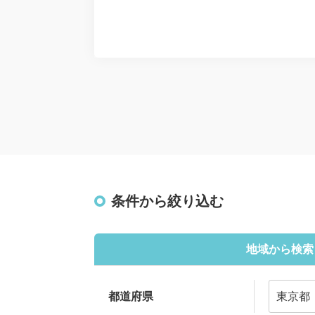
条件から絞り込む
地域から検索
都道府県